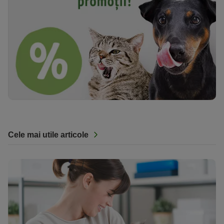
Cele mai utile articole