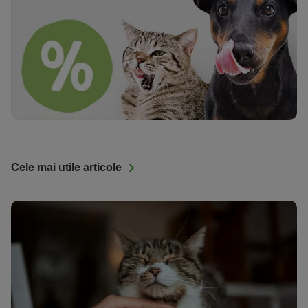
Cele mai utile articole