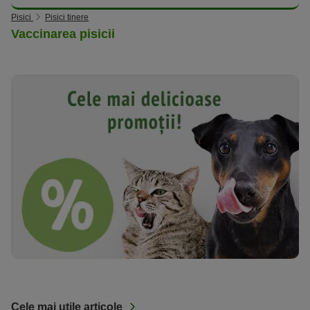
Pisici
Pisici tinere
Vaccinarea pisicii
Cele mai utile articole