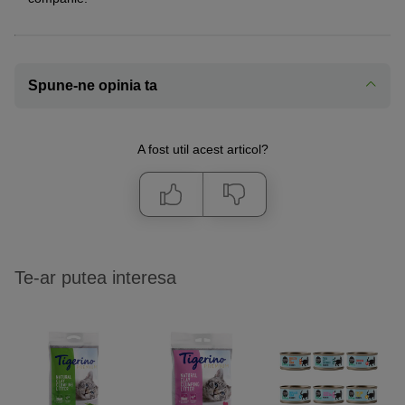
Spune-ne opinia ta
A fost util acest articol?
Te-ar putea interesa