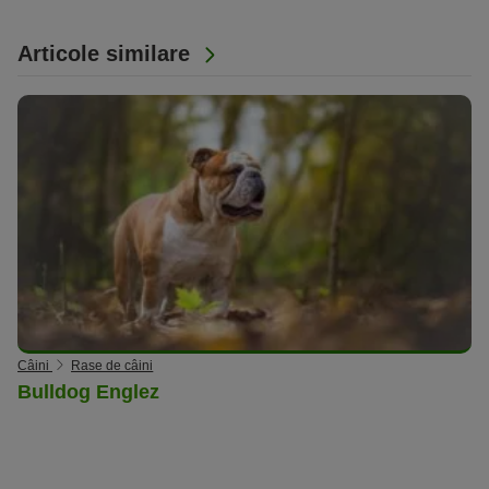
Articole similare
Câini
Rase de câini
Bulldog Englez