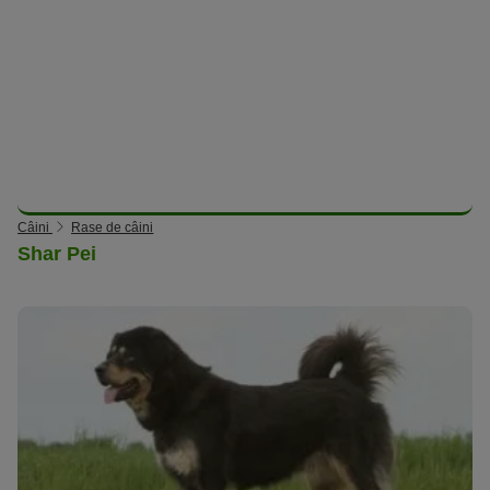
Câini
Rase de câini
Shar Pei